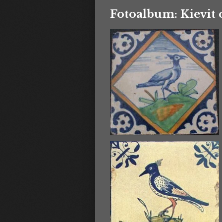
Fotoalbum: Kievit o