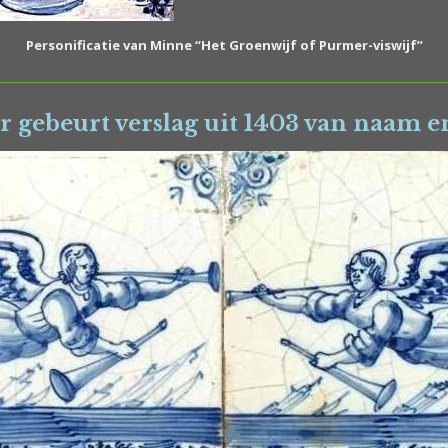
Personificatie van Minne “Het Groenwijf of Purmer-viswijf”
r gebeurt verslag uit 1403 van naam 