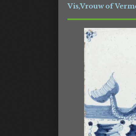
Vis,Vrouw of Verm