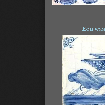
Een waa