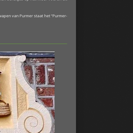
wapen van Purmer staat het “Purmer-