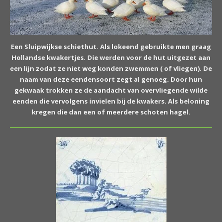
Een Sluipwijkse schiethut. Als lokeend gebruikte men graag
Hollandse kwakertjes. Die werden voor de hut uitgezet aan
een lijn zodat ze niet weg konden zwemmen ( of vliegen). De
naam van deze eendensoort zegt al genoeg. Door hun
gekwaak trokken ze de aandacht van overvliegende wilde
eenden die vervolgens invielen bij de kwakers. Als beloning
kregen die dan een of meerdere schoten hagel.