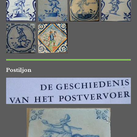
Postiljon