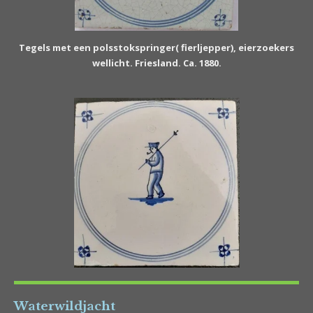
Tegels met een polsstokspringer(
fierljepper),
eierzoekers
wellicht. Friesland. Ca. 1880.
Waterwildjacht