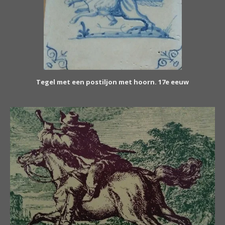
Tegel met een postiljon met hoorn. 17e eeuw