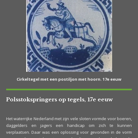
Cirkeltegel met een postiljon met hoorn. 17e eeuw
Polsstokspringers op tegels, 17e eeuw
Het waterrijke Nederland met zijn vele sloten vormde voor boeren,
daggelders en jagers een handicap om zich te kunnen
verplaatsen. Daar was een oplossing voor gevonden in de vorm