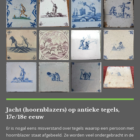
Jacht (hoornblazers) op antieke tegels,
17e/18e eeuw
Er is nogal eens misverstand over tegels waarop een persoon met
hoornblazer staat afgebeeld. Ze worden veel ondergebracht in de