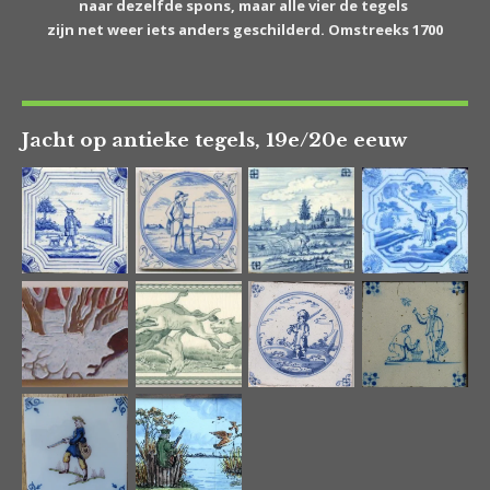
naar dezelfde spons, maar alle vier de tegels
zijn net weer iets anders geschilderd. Omstreeks 1700
Jacht op antieke tegels, 19e/20e eeuw