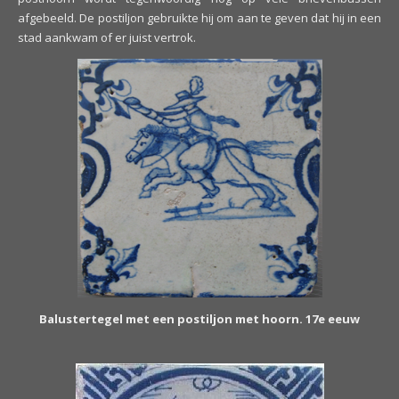
afgebeeld. De postiljon gebruikte hij om aan te geven dat hij in een
stad aankwam of er juist vertrok.
Balustertegel met een postiljon met hoorn. 17e eeuw