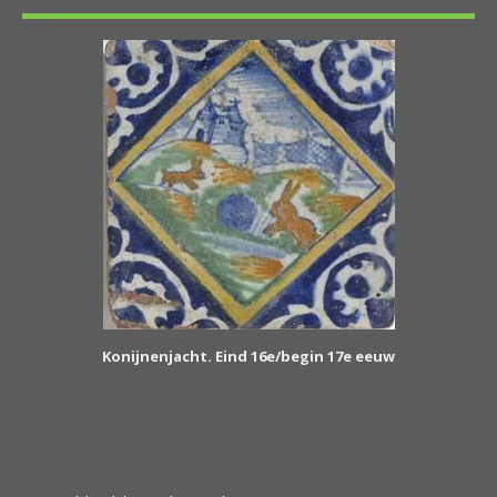
Konijnenjacht. Eind 16e/begin 17e eeuw