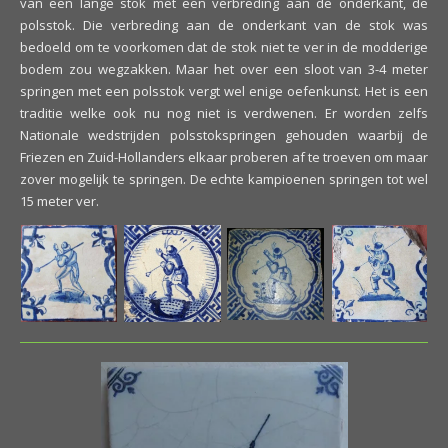
van een lange stok met een verbreding aan de onderkant, de
polsstok. Die verbreding aan de onderkant van de stok was
bedoeld om te voorkomen dat de stok niet te ver in de modderige
bodem zou wegzakken. Maar het over een sloot van 3-4 meter
springen met een polsstok vergt wel enige oefenkunst. Het is een
traditie welke ook nu nog niet is verdwenen. Er worden zelfs
Nationale wedstrijden polsstokspringen gehouden waarbij de
Friezen en Zuid-Hollanders elkaar proberen af te troeven om maar
zover mogelijk te springen. De echte kampioenen springen tot wel
15 meter ver.