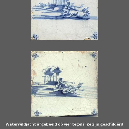
Waterwildjacht afgebeeld op vier tegels. Ze zijn geschilderd