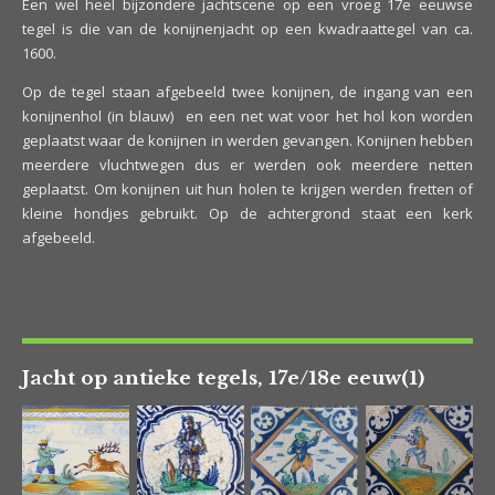
Een wel heel bijzondere jachtscene op een vroeg 17e eeuwse
tegel is die van de konijnenjacht op een kwadraattegel van ca.
1600.
Op de tegel staan afgebeeld twee konijnen, de ingang van een
konijnenhol (in blauw) en een net wat voor het hol kon worden
geplaatst waar de konijnen in werden gevangen. Konijnen hebben
meerdere vluchtwegen dus er werden ook meerdere netten
geplaatst. Om konijnen uit hun holen te krijgen werden fretten of
kleine hondjes gebruikt. Op de achtergrond staat een kerk
afgebeeld.
Jacht op antieke tegels, 17e/18e eeuw(1)