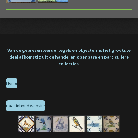
Van de gepresenteerde tegels en objecten is het grootste
deel afkomstig uit de handel en openbare en particuliere
collecties.
Home
naar inhoud website