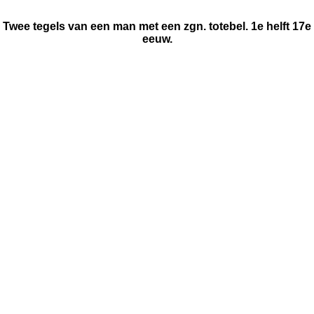
Twee tegels van een man met een zgn. totebel. 1e helft 17e
eeuw.