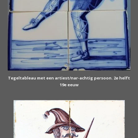
Tegeltableau met een artiest/nar-achtig persoon. 2e helft
19e eeuw