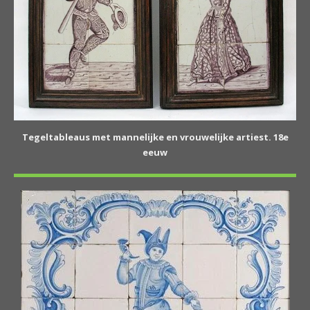
Tegeltableaus met mannelijke en vrouwelijke artiest. 18e
eeuw