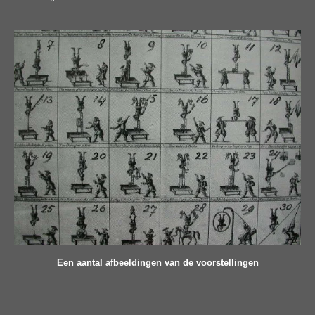
Een aantal afbeeldingen van de voorstellingen