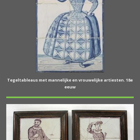
Tegeltableaus met mannelijke en vrouwelijke artiesten. 18e
eeuw