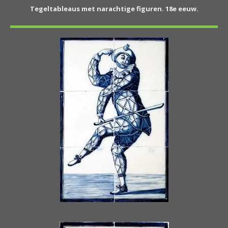
Tegeltableaus met narachtige figuren. 18e eeuw.