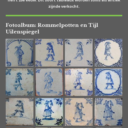
zijnde verkocht.
Fotoalbum: Rommelpotten en Tijl
Uilenspiegel