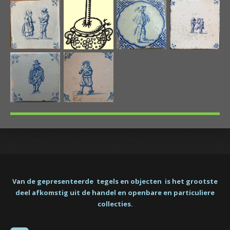
Van de gepresenteerde tegels en objecten is het grootste
deel afkomstig uit de handel en openbare en particuliere
collecties.