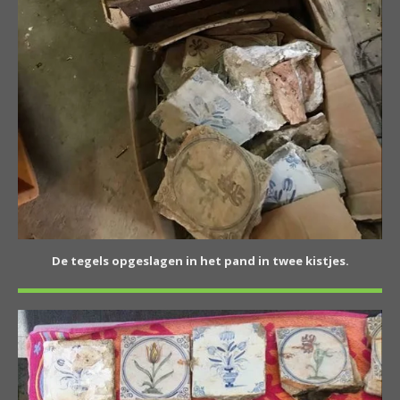
De tegels opgeslagen in het pand in twee kistjes.