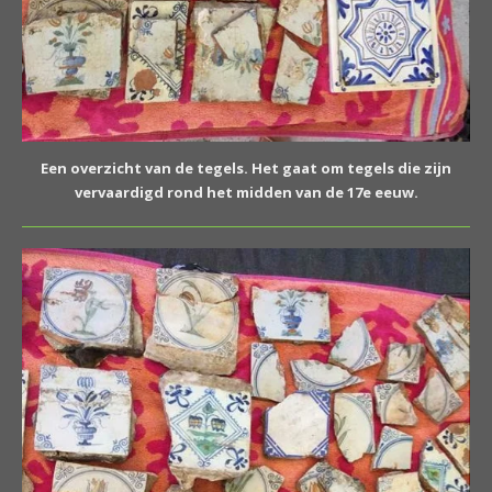
Een overzicht van de tegels. Het gaat om tegels die zijn
vervaardigd rond het midden van de 17e eeuw.