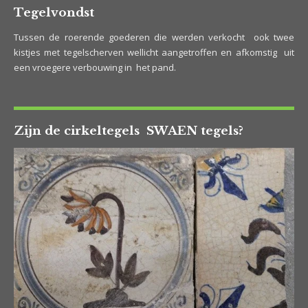
Tegelvondst
Tussen de roerende goederen die werden verkocht ook twee
kistjes met tegelscherven wellicht aangetroffen en afkomstig uit
een vroegere verbouwing in het pand.
Zijn de cirkeltegels SWAEN tegels?