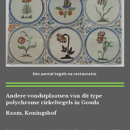
Een aantal tegels na restauratie.
Andere vondstplaatsen van dit type
polychrome cirkeltegels in Gouda
Raam, Koningshof