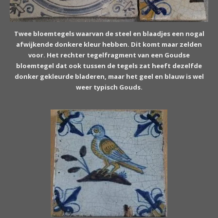
Twee bloemtegels waarvan de steel en blaadjes een nogal
afwijkende donkere kleur hebben. Dit komt maar zelden
voor. Het rechter tegelfragment van een Goudse
bloemtegel dat ook tussen de tegels zat heeft dezelfde
donker gekleurde bladeren, maar het geel en blauw is wel
weer typisch Gouds.