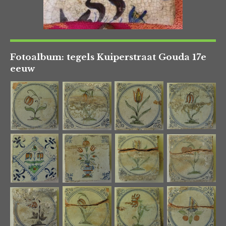
Fotoalbum: tegels Kuiperstraat Gouda 17e
eeuw