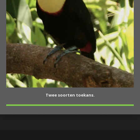
Twee soorten toekans.