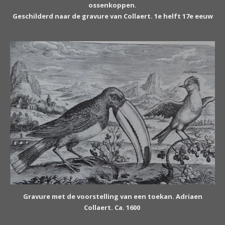
ossenkoppen.
Geschilderd naar de gravure van Collaert. 1e helft 17e eeuw
Gravure met de voorstelling van een toekan.
Adriaen
Collaert. Ca. 1600