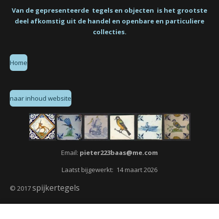
Van de gepresenteerde tegels en objecten is het grootste
deel afkomstig uit de handel en openbare en particuliere
collecties.
Home
naar inhoud website
Email:
pieter223baas@me.com
Laatst bijgewerkt: 14 maart 2026
spijkertegels
© 2017