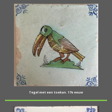
Tegel met een toekan. 17e eeuw