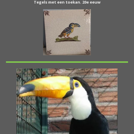
Tegels met een toekan. 20e eeuw