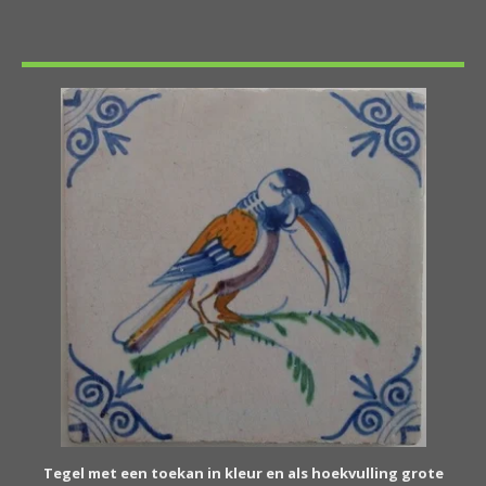
Tegel met een toekan in kleur en als hoekvulling grote