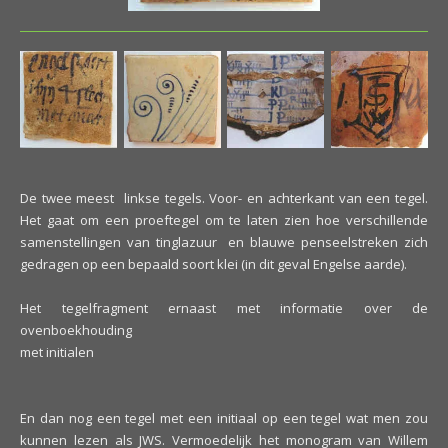
De twee meest linkse tegels. Voor- en achterkant van een tegel.
Het gaat om een proeftegel om te laten zien hoe verschillende
samenstellingen van tinglazuur en blauwe penseelstreken zich
gedragen op een bepaald soort klei (in dit geval Engelse aarde).
Het tegelfragment ernaast met informatie over de
ovenboekhouding
met initialen
En dan nog een tegel met een initiaal op een tegel wat men zou
kunnen lezen als JWS. Vermoedelijk het monogram van Willem