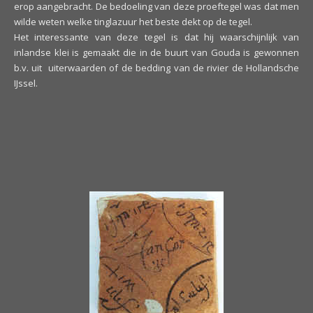
erop aangebracht. De bedoeling van deze proeftegel was dat men
wilde weten welke tinglazuur het beste dekt op de tegel.
Het interessante van deze tegel is dat hij waarschijnlijk van
inlandse klei is gemaakt die in de buurt van Gouda is gewonnen
b.v. uit uiterwaarden of de bedding van de rivier de Hollandsche
IJssel.