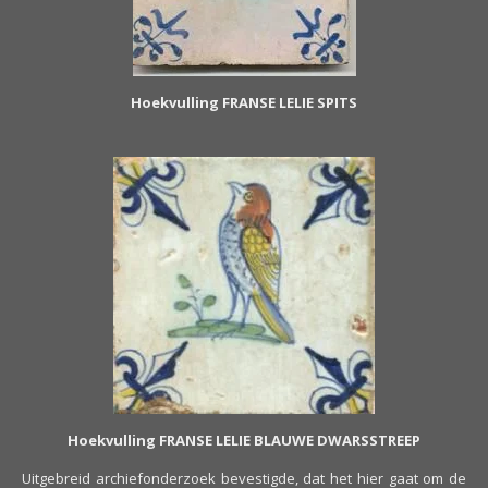
Hoekvulling FRANSE LELIE SPITS
Hoekvulling FRANSE LELIE BLAUWE DWARSSTREEP
Uitgebreid archiefonderzoek bevestigde, dat het hier gaat om de