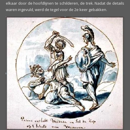
elkaar door de hoofdlijnen te schilderen, de trek. Nadat de details
waren ingevuld, werd de tegel voor de 2e keer gebakken.