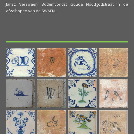
Jansz Verswaen. Bodemvondst Gouda Noodgodstraat in de
afvalhopen van de SWAEN.