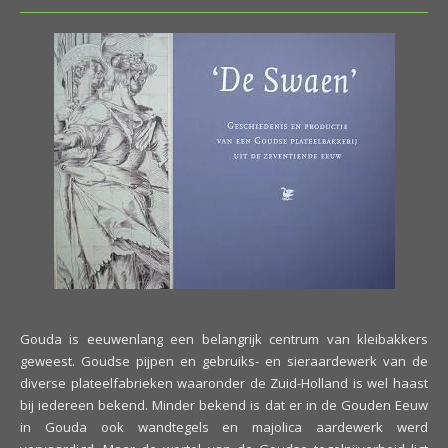
Gouda is eeuwenlang een belangrijk centrum van kleibakkers
geweest. Goudse pijpen en gebruiks- en sieraardewerk van de
diverse plateelfabrieken waaronder de Zuid-Holland is wel haast
bij iedereen bekend. Minder bekend is dat er in de Gouden Eeuw
in Gouda ook wandtegels en majolica aardewerk werd