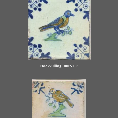
Hoekvulling DRIESTIP