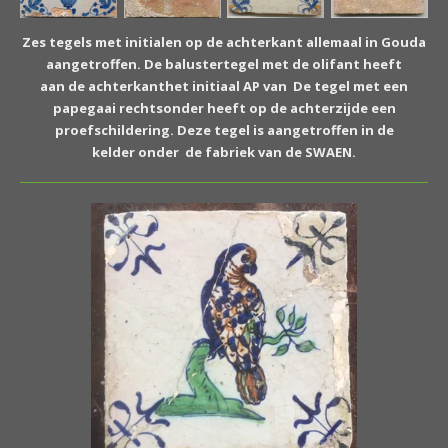
Zes tegels met initialen op de achterkant allemaal in Gouda
aangetroffen.
De balustertegel met de olifant heeft
aan de achterkanthet initiaal AP van De tegel met een
papegaai rechtsonder heeft op de achterzijde een
proefschildering. Deze tegel is aangetroffen in de
kelder onder de fabriek van de SWAEN.