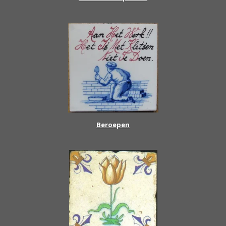
Beroepen