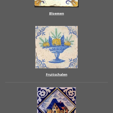
Bloemen
Fruitschalen