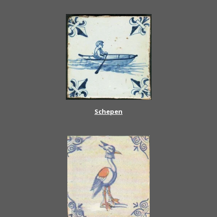
Schepen