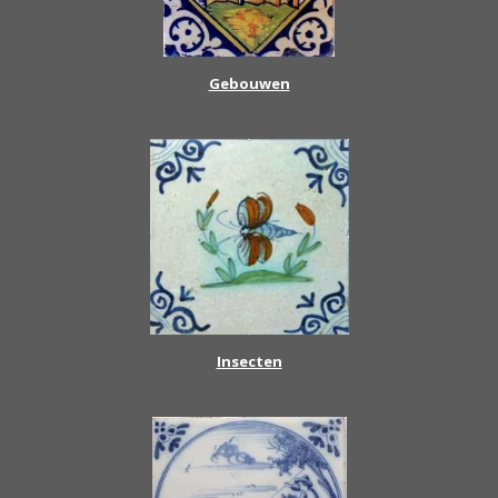
Gebouwen
Insecten