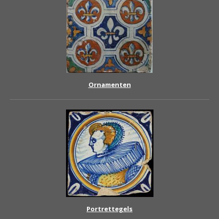
Ornamenten
Portrettegels