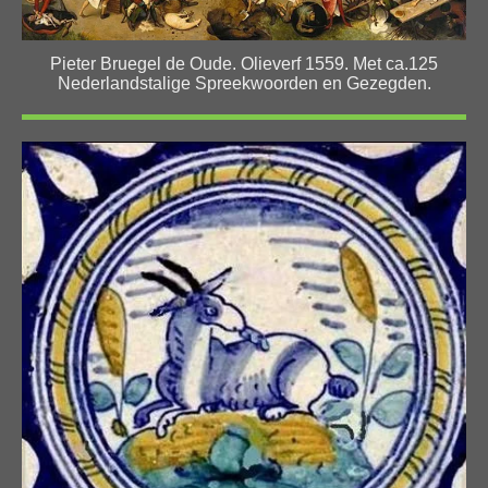
Pieter Bruegel de Oude. Olieverf 1559. Met ca.125
Nederlandstalige Spreekwoorden en Gezegden.