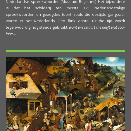
Nederlandse spreekwoorden.(Museum Boijmans) Het bijzondere
is dat het schilderij ten minste 125 Nederlandstalige
spreekwoorden en gezegdes toont zoals die destijds gangbaar
waren in het Nederlands. Een flink aantal uit die tijd wordt
tegenwoordig nog steeds gebruikt,
want wie spaart die heeft wat voor
later…