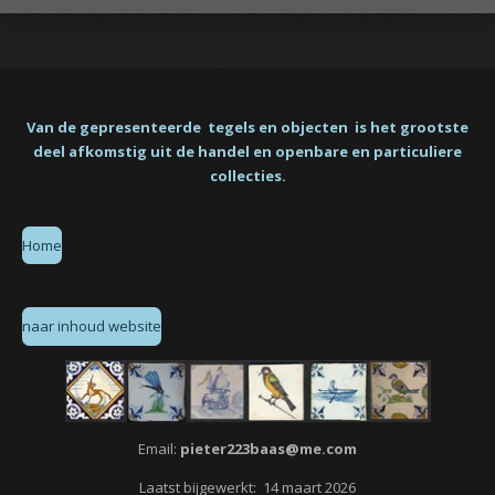
Van de gepresenteerde tegels en objecten is het grootste
deel afkomstig uit de handel en openbare en particuliere
collecties.
Home
naar inhoud website
Email:
pieter223baas@me.com
Laatst bijgewerkt: 14 maart 2026